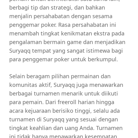
berbagi tip dan strategi, dan bahkan
menjalin persahabatan dengan sesama
penggemar poker. Rasa persahabatan ini
menambah tingkat kenikmatan ekstra pada
pengalaman bermain game dan menjadikan
Suryaqq tempat yang sangat istimewa bagi
para penggemar poker untuk berkumpul.
Selain beragam pilihan permainan dan
komunitas aktif, Suryaqq juga menawarkan
berbagai turnamen menarik untuk diikuti
para pemain. Dari freeroll harian hingga
acara kejuaraan berisiko tinggi, selalu ada
turnamen di Suryaqq yang sesuai dengan
tingkat keahlian dan uang Anda. Turnamen
ini tidak hanya menawarkan kesempatan