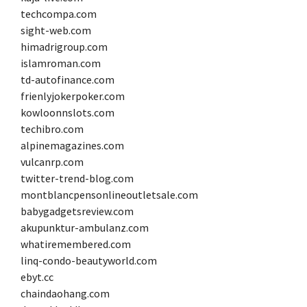
techcompa.com
sight-web.com
himadrigroup.com
islamroman.com
td-autofinance.com
frienlyjokerpoker.com
kowloonnslots.com
techibro.com
alpinemagazines.com
vulcanrp.com
twitter-trend-blog.com
montblancpensonlineoutletsale.com
babygadgetsreview.com
akupunktur-ambulanz.com
whatiremembered.com
linq-condo-beautyworld.com
ebyt.cc
chaindaohang.com