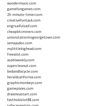
wundermusic.com
gamefungames.com
25-minute-timer.com
creativefuntask.com
engrsaifulsaif.com
cheapbtcminers.com
unionstationtogeorgetown.com
iamayudoc.com
mylittlebighead.com
freealot.com
asahiweekly.com
supercleanut.com
bedandbicycle.com
heraldcalifornia.com
graphicmonkeys.com
gamepixies.com
drawneastart.com
fasthokislot88.com
safecasinotips.com