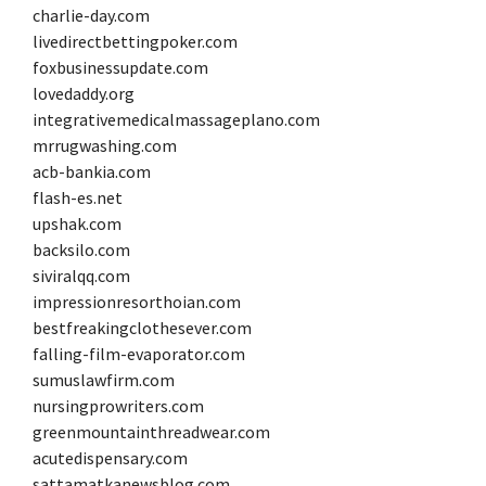
charlie-day.com
livedirectbettingpoker.com
foxbusinessupdate.com
lovedaddy.org
integrativemedicalmassageplano.com
mrrugwashing.com
acb-bankia.com
flash-es.net
upshak.com
backsilo.com
siviralqq.com
impressionresorthoian.com
bestfreakingclothesever.com
falling-film-evaporator.com
sumuslawfirm.com
nursingprowriters.com
greenmountainthreadwear.com
acutedispensary.com
sattamatkanewsblog.com