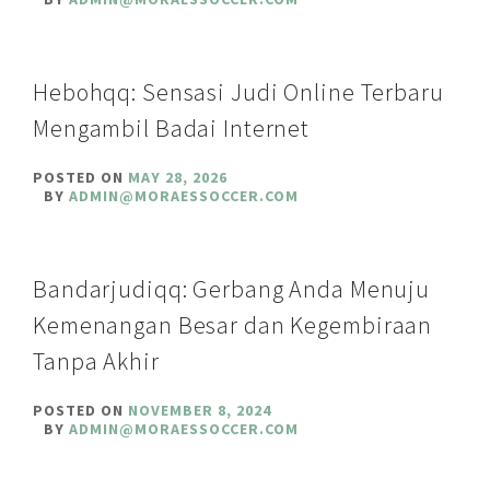
Hebohqq: Sensasi Judi Online Terbaru
Mengambil Badai Internet
POSTED ON
MAY 28, 2026
BY
ADMIN@MORAESSOCCER.COM
Bandarjudiqq: Gerbang Anda Menuju
Kemenangan Besar dan Kegembiraan
Tanpa Akhir
POSTED ON
NOVEMBER 8, 2024
BY
ADMIN@MORAESSOCCER.COM