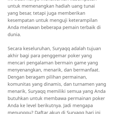
untuk memenangkan hadiah uang tunai
yang besar, tetapi juga memberikan
kesempatan untuk menguji keterampilan
Anda melawan beberapa pemain terbaik di
dunia.
Secara keseluruhan, Suryaqq adalah tujuan
akhir bagi para penggemar poker yang
mencari pengalaman bermain game yang
menyenangkan, menarik, dan bermanfaat.
Dengan beragam pilihan permainan,
komunitas yang dinamis, dan turnamen yang
menarik, Suryaqq memiliki semua yang Anda
butuhkan untuk membawa permainan poker
Anda ke level berikutnya. Jadi mengapa
menunggu? Daftar akun di Suryaqq hari ini