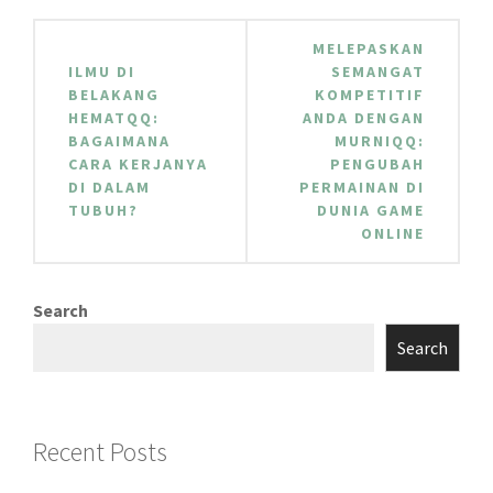
Post
MELEPASKAN
navigation
ILMU DI
SEMANGAT
BELAKANG
KOMPETITIF
HEMATQQ:
ANDA DENGAN
BAGAIMANA
MURNIQQ:
CARA KERJANYA
PENGUBAH
DI DALAM
PERMAINAN DI
TUBUH?
DUNIA GAME
ONLINE
Search
Search
Recent Posts