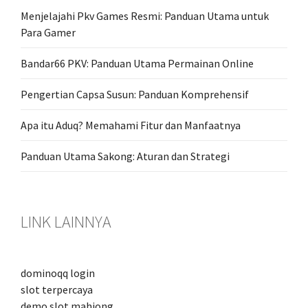
Menjelajahi Pkv Games Resmi: Panduan Utama untuk
Para Gamer
Bandar66 PKV: Panduan Utama Permainan Online
Pengertian Capsa Susun: Panduan Komprehensif
Apa itu Aduq? Memahami Fitur dan Manfaatnya
Panduan Utama Sakong: Aturan dan Strategi
LINK LAINNYA
dominoqq login
slot terpercaya
demo slot mahjong