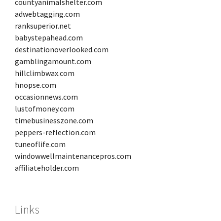
countyanimalshelter.com
adwebtagging.com
ranksuperior.net
babystepahead.com
destinationoverlooked.com
gamblingamount.com
hillclimbwax.com
hnopse.com
occasionnews.com
lustofmoney.com
timebusinesszone.com
peppers-reflection.com
tuneoflife.com
windowwellmaintenancepros.com
affiliateholder.com
Links