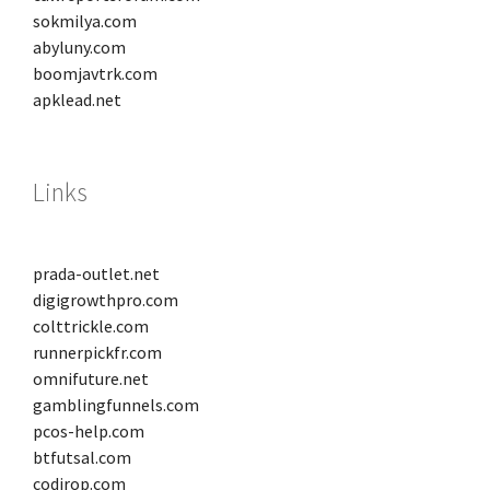
sokmilya.com
abyluny.com
boomjavtrk.com
apklead.net
Links
prada-outlet.net
digigrowthpro.com
colttrickle.com
runnerpickfr.com
omnifuture.net
gamblingfunnels.com
pcos-help.com
btfutsal.com
codirop.com