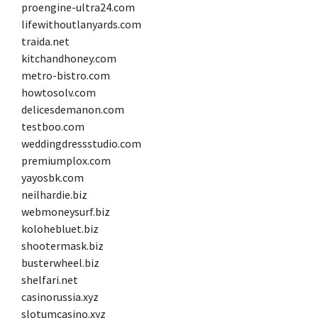
proengine-ultra24.com
lifewithoutlanyards.com
traida.net
kitchandhoney.com
metro-bistro.com
howtosolv.com
delicesdemanon.com
testboo.com
weddingdressstudio.com
premiumplox.com
yayosbk.com
neilhardie.biz
webmoneysurf.biz
kolohebluet.biz
shootermask.biz
busterwheel.biz
shelfari.net
casinorussia.xyz
slotumcasino.xyz