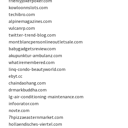
frienlyjokerpoker.com
kowloonnslots.com
techibro.com
alpinemagazines.com
vulcanrp.com
twitter-trend-blog.com
montblancpensonlineoutletsale.com
babygadgetsreview.com
akupunktur-ambulanz.com
whatiremembered.com
linq-condo-beautyworld.com
ebyt.cc
chaindaohang.com
drmarkbuddha.com
lg-air-conditioning-maintenance.com
infoorator.com
novte.com
7hpizzaeasternmarket.com
hollaendisches-viertel.com