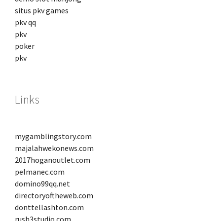
situs pkv games
pkv qq
pkv
poker
pkv
Links
mygamblingstory.com
majalahwekonews.com
2017hoganoutlet.com
pelmanec.com
domino99qq.net
directoryoftheweb.com
donttellashton.com
rush3studio.com