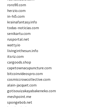
roro90.com
herzio.com
in-hi5.com
krainafantasy.info
todas-noticias.com
senikartu.com
rusportal.net
watty.io
livinginthesun.info
itsriz.com
cargoods.shop
capetownacupuncture.com
bitcoinvideospro.com
cosmiccrowcollective.com
alain-jacquet.com
gotisouizakayabakeneko.com
meshpoint.me
spongebob.net