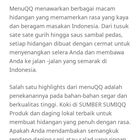
MenuQQ menawarkan berbagai macam
hidangan yang memamerkan rasa yang kaya
dan beragam masakan Indonesia. Dari tusuk
sate sate gurih hingga saus sambal pedas,
setiap hidangan dibuat dengan cermat untuk
menyenangkan selera Anda dan membawa
Anda ke jalan -jalan yang semarak di
Indonesia.
Salah satu highlights dari menuQQ adalah
penekanannya pada bahan-bahan segar dan
berkualitas tinggi. Koki di SUMBER SUMIQQ
Produk dan daging lokal terbaik untuk
membuat hidangan yang penuh dengan rasa.
Apakah Anda mendambakan semangkuk
rendang daging sapi atau salad yang ringan