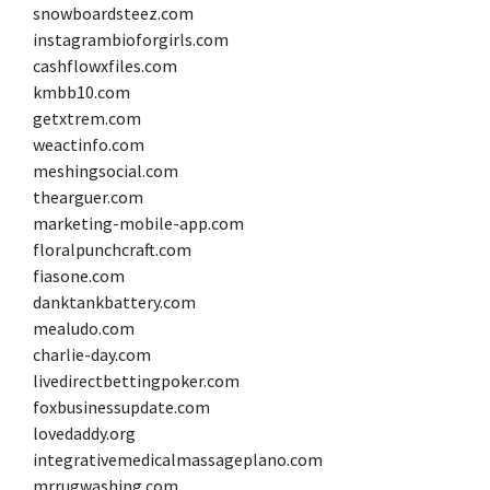
snowboardsteez.com
instagrambioforgirls.com
cashflowxfiles.com
kmbb10.com
getxtrem.com
weactinfo.com
meshingsocial.com
thearguer.com
marketing-mobile-app.com
floralpunchcraft.com
fiasone.com
danktankbattery.com
mealudo.com
charlie-day.com
livedirectbettingpoker.com
foxbusinessupdate.com
lovedaddy.org
integrativemedicalmassageplano.com
mrrugwashing.com