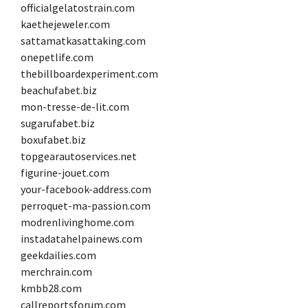
officialgelatostrain.com
kaethejeweler.com
sattamatkasattaking.com
onepetlife.com
thebillboardexperiment.com
beachufabet.biz
mon-tresse-de-lit.com
sugarufabet.biz
boxufabet.biz
topgearautoservices.net
figurine-jouet.com
your-facebook-address.com
perroquet-ma-passion.com
modrenlivinghome.com
instadatahelpainews.com
geekdailies.com
merchrain.com
kmbb28.com
callreportsforum.com