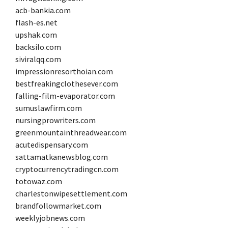
acb-bankia.com
flash-es.net
upshak.com
backsilo.com
siviralqq.com
impressionresorthoian.com
bestfreakingclothesever.com
falling-film-evaporator.com
sumuslawfirm.com
nursingprowriters.com
greenmountainthreadwear.com
acutedispensary.com
sattamatkanewsblog.com
cryptocurrencytradingcn.com
totowaz.com
charlestonwipesettlement.com
brandfollowmarket.com
weeklyjobnews.com