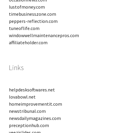
lustofmoney.com
timebusinesszone.com
peppers-reflection.com
tuneoflife.com
windowwellmaintenancepros.com
affiliateholder.com
Links
helpdesksoftwares.net
lovabowl.net
homeimprovementit.com
newstribunal.com
newsdailymagazines.com
preceptionhub.com
yeezislides.com