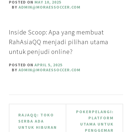
POSTED ON
MAY 10, 2025
BY
ADMIN@MORAESSOCCER.COM
Inside Scoop: Apa yang membuat
RahAsiaQQ menjadi pilihan utama
untuk penjudi online?
POSTED ON
APRIL 5, 2025
BY
ADMIN@MORAESSOCCER.COM
Post
POKERPELANGI:
RAJAQQ: TOKO
navigation
PLATFORM
SERBA ADA
UTAMA UNTUK
UNTUK HIBURAN
PENGGEMAR