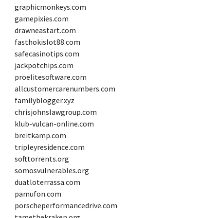
graphicmonkeys.com
gamepixies.com
drawneastart.com
fasthokislot88.com
safecasinotips.com
jackpotchips.com
proelitesoftware.com
allcustomercarenumbers.com
familyblogger.xyz
chrisjohnslawgroup.com
klub-vulcan-online.com
breitkamp.com
tripleyresidence.com
softtorrents.org
somosvulnerables.org
duatloterrassa.com
pamufon.com
porscheperformancedrive.com
tamethekraken.org