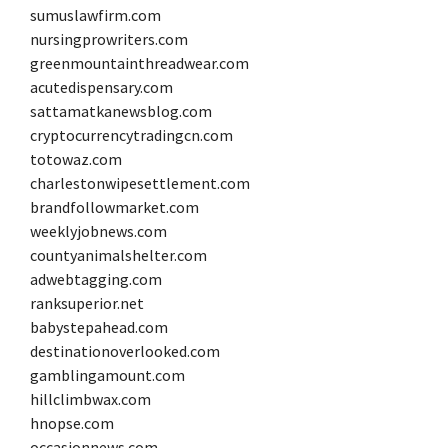
sumuslawfirm.com
nursingprowriters.com
greenmountainthreadwear.com
acutedispensary.com
sattamatkanewsblog.com
cryptocurrencytradingcn.com
totowaz.com
charlestonwipesettlement.com
brandfollowmarket.com
weeklyjobnews.com
countyanimalshelter.com
adwebtagging.com
ranksuperior.net
babystepahead.com
destinationoverlooked.com
gamblingamount.com
hillclimbwax.com
hnopse.com
occasionnews.com