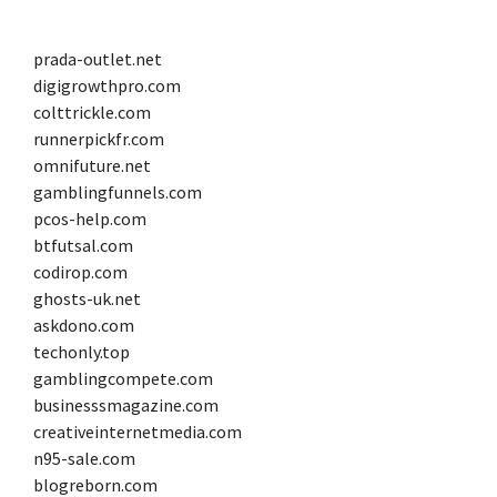
prada-outlet.net
digigrowthpro.com
colttrickle.com
runnerpickfr.com
omnifuture.net
gamblingfunnels.com
pcos-help.com
btfutsal.com
codirop.com
ghosts-uk.net
askdono.com
techonly.top
gamblingcompete.com
businesssmagazine.com
creativeinternetmedia.com
n95-sale.com
blogreborn.com