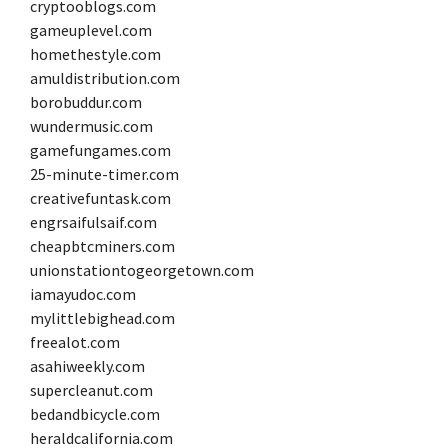
cryptooblogs.com
gameuplevel.com
homethestyle.com
amuldistribution.com
borobuddur.com
wundermusic.com
gamefungames.com
25-minute-timer.com
creativefuntask.com
engrsaifulsaif.com
cheapbtcminers.com
unionstationtogeorgetown.com
iamayudoc.com
mylittlebighead.com
freealot.com
asahiweekly.com
supercleanut.com
bedandbicycle.com
heraldcalifornia.com