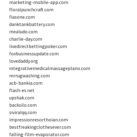
marketing-mobile-app.com
floralpunchcraft.com
fiasone.com
danktankbattery.com
mealudo.com
charlie-day.com
livedirectbettingpoker.com
foxbusinessupdate.com
lovedaddy.org
integrativemedicalmassageplano.com
mrrugwashing.com
acb-bankia.com
flash-es.net
upshak.com
backsilo.com
siviralqq.com
impressionresorthoian.com
bestfreakingclothesever.com
falling-film-evaporator.com