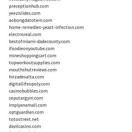
preceptionhub.com
yeezislides.com
aobongdatotem.com
home-remedies-yeast-infection.com
electroreal.com
bestofmiami-dadecounty.com
ifoodieonyoutube.com
mineshoppingcart.com
topworkoutsupplies.com
mouthshutreviews.com
hirzadesalta.com
digitallifeopoly.com
casinobubbles.com
seputargym.com
impiyanamall.com
optguardian.com
totostreet.net
davilcasino.com