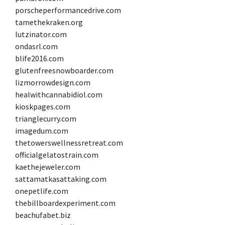
porscheperformancedrive.com
tamethekraken.org
lutzinator.com
ondasrl.com
blife2016.com
glutenfreesnowboarder.com
lizmorrowdesign.com
healwithcannabidiol.com
kioskpages.com
trianglecurry.com
imagedum.com
thetowerswellnessretreat.com
officialgelatostrain.com
kaethejeweler.com
sattamatkasattaking.com
onepetlife.com
thebillboardexperiment.com
beachufabet.biz