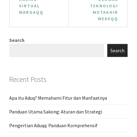
VIRTUAL
TEKNOLOGI
WARGAQQ
MUTAKHIR
WEDEQQ
Search
Search
Recent Posts
Apa itu Aduq? Memahami Fitur dan Manfaatnya
Panduan Utama Sakong: Aturan dan Strategi
Pengertian Aduqq: Panduan Komprehensif