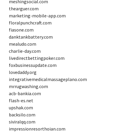
meshingsocial.com
thearguer.com
marketing-mobile-app.com
floralpunchcraft.com
fiasone.com
danktankbattery.com
mealudo.com
charlie-day.com
livedirectbettingpoker.com
foxbusinessupdate.com
lovedaddy.org
integrativemedicalmassageplano.com
mrrugwashing.com
acb-bankia.com
flash-es.net
upshak.com
backsilo.com
siviralqq.com
impressionresorthoian.com