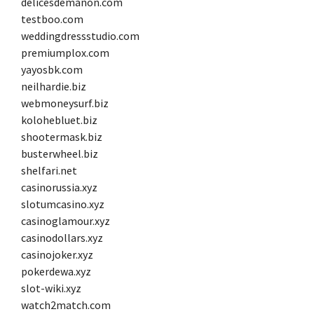
delicesdemanon.com
testboo.com
weddingdressstudio.com
premiumplox.com
yayosbk.com
neilhardie.biz
webmoneysurf.biz
kolohebluet.biz
shootermask.biz
busterwheel.biz
shelfari.net
casinorussia.xyz
slotumcasino.xyz
casinoglamour.xyz
casinodollars.xyz
casinojoker.xyz
pokerdewa.xyz
slot-wiki.xyz
watch2match.com