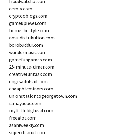
fraudwatchai.com
aem-x.com
cryptooblogs.com
gameuplevel.com
homethestyle.com
amuldistribution.com
borobuddur.com
wundermusic.com
gamefungames.com
25-minute-timer.com
creativefuntask.com
engrsaifulsaif.com
cheapbtcminers.com
unionstationtogeorgetown.com
iamayudoc.com
mylittlebighead.com
freealot.com
asahiweekly.com
supercleanut.com