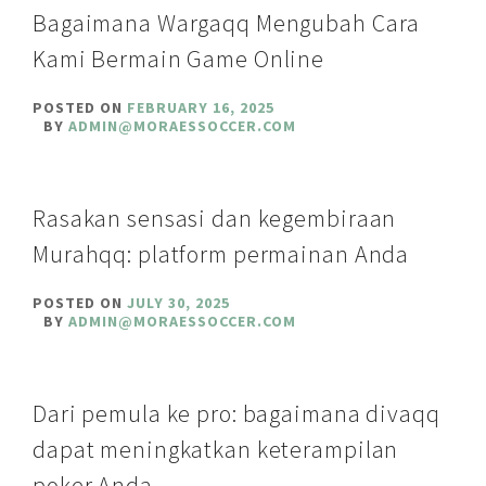
Bagaimana Wargaqq Mengubah Cara
Kami Bermain Game Online
POSTED ON
FEBRUARY 16, 2025
BY
ADMIN@MORAESSOCCER.COM
Rasakan sensasi dan kegembiraan
Murahqq: platform permainan Anda
POSTED ON
JULY 30, 2025
BY
ADMIN@MORAESSOCCER.COM
Dari pemula ke pro: bagaimana divaqq
dapat meningkatkan keterampilan
poker Anda