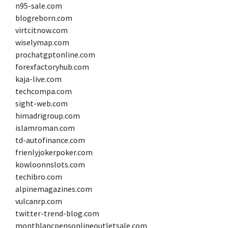
n95-sale.com
blogreborn.com
virtcitnow.com
wiselymap.com
prochatgptonline.com
forexfactoryhub.com
kaja-live.com
techcompa.com
sight-web.com
himadrigroup.com
islamroman.com
td-autofinance.com
frienlyjokerpoker.com
kowloonnslots.com
techibro.com
alpinemagazines.com
vulcanrp.com
twitter-trend-blog.com
montblancpensonlineoutletsale.com