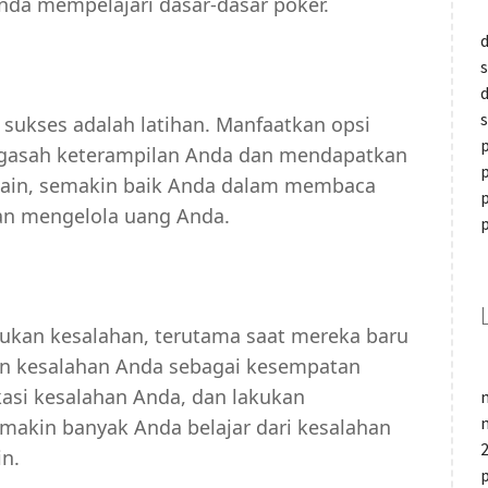
nda mempelajari dasar-dasar poker.
s
sukses adalah latihan. Manfaatkan opsi
ngasah keterampilan Anda dan mendapatkan
ain, semakin baik Anda dalam membaca
an mengelola uang Anda.
kukan kesalahan, terutama saat mereka baru
kan kesalahan Anda sebagai kesempatan
ikasi kesalahan Anda, dan lakukan
makin banyak Anda belajar dari kesalahan
n.