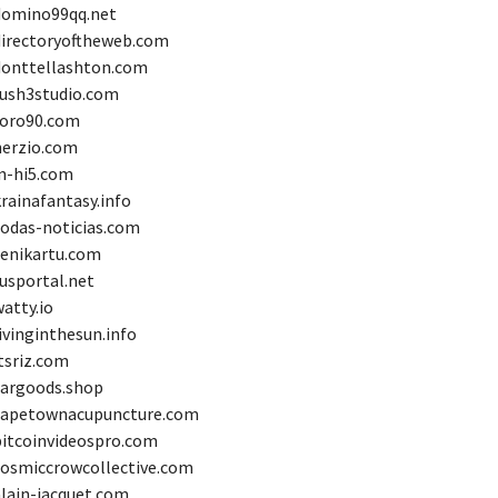
domino99qq.net
directoryoftheweb.com
donttellashton.com
rush3studio.com
roro90.com
herzio.com
in-hi5.com
rainafantasy.info
todas-noticias.com
senikartu.com
usportal.net
atty.io
ivinginthesun.info
tsriz.com
cargoods.shop
capetownacupuncture.com
bitcoinvideospro.com
cosmiccrowcollective.com
alain-jacquet.com