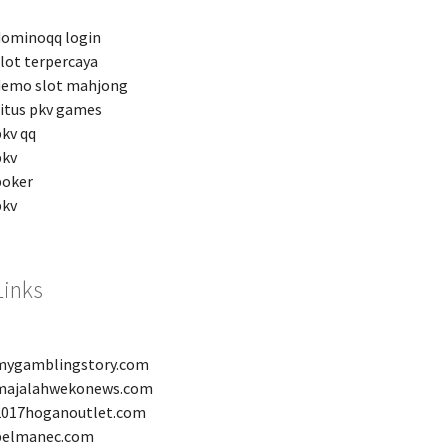
dominoqq login
lot terpercaya
demo slot mahjong
situs pkv games
pkv qq
pkv
poker
pkv
Links
mygamblingstory.com
majalahwekonews.com
2017hoganoutlet.com
pelmanec.com