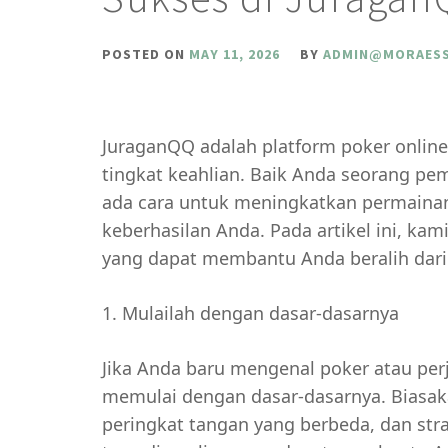
POSTED ON
MAY 11, 2026
BY
ADMIN@MORAESS
JuraganQQ adalah platform poker onlin
tingkat keahlian. Baik Anda seorang pe
ada cara untuk meningkatkan permaina
keberhasilan Anda. Pada artikel ini, ka
yang dapat membantu Anda beralih dari
1. Mulailah dengan dasar-dasarnya
Jika Anda baru mengenal poker atau per
memulai dengan dasar-dasarnya. Biasak
peringkat tangan yang berbeda, dan str