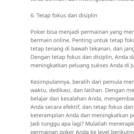
6. Tetap fokus dan disiplin
Poker bisa menjadi permainan yang men
bermain online. Penting untuk tetap foku
tetap tenang di bawah tekanan, dan ja
Dengan tetap fokus dan disiplin, Anda 
meningkatkan peluang sukses Anda di 
Kesimpulannya, beralih dari pemula me
waktu, dedikasi, dan latihan. Dengan mem
belajar dari kesalahan Anda, mengemban
Anda secara efektif, dan tetap fokus da
keterampilan Anda dan meningkatkan pel
Jadi tunggu apa lagi? Mulailah menerapka
permainan poker Anda ke level berikutn