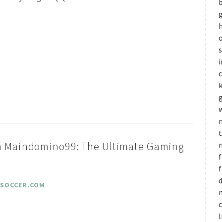
n Maindomino99: The Ultimate Gaming
SOCCER.COM