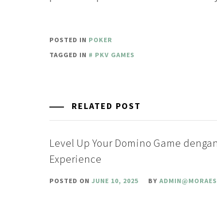
POSTED IN
POKER
TAGGED IN
PKV GAMES
RELATED POST
Level Up Your Domino Game denga
Experience
POSTED ON
JUNE 10, 2025
BY
ADMIN@MORAES