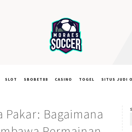
SLOT
SBOBET88
CASINO
TOGEL
SITUS JUDI 
a Pakar: Bagaimana
embawa Permainan