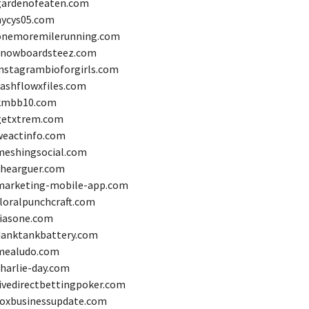
gardenofeaten.com
hycys05.com
onemoremilerunning.com
snowboardsteez.com
instagrambioforgirls.com
cashflowxfiles.com
kmbb10.com
getxtrem.com
weactinfo.com
meshingsocial.com
thearguer.com
marketing-mobile-app.com
floralpunchcraft.com
fiasone.com
danktankbattery.com
mealudo.com
charlie-day.com
livedirectbettingpoker.com
foxbusinessupdate.com