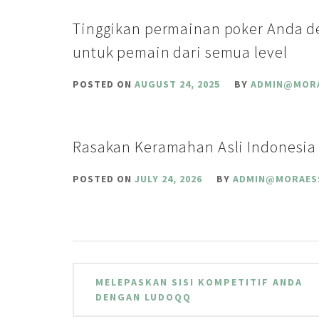
Tinggikan permainan poker Anda d
untuk pemain dari semua level
POSTED ON
AUGUST 24, 2025
BY
ADMIN@MORA
Rasakan Keramahan Asli Indonesia
POSTED ON
JULY 24, 2026
BY
ADMIN@MORAES
Post
MELEPASKAN SISI KOMPETITIF ANDA
navigation
DENGAN LUDOQQ