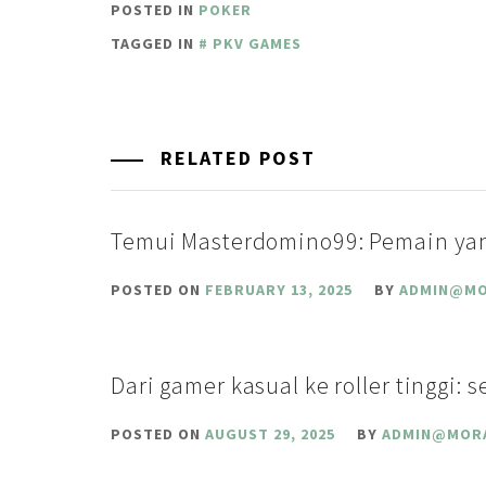
POSTED IN
POKER
TAGGED IN
PKV GAMES
RELATED POST
Temui Masterdomino99: Pemain y
POSTED ON
FEBRUARY 13, 2025
BY
ADMIN@MO
Dari gamer kasual ke roller tinggi:
POSTED ON
AUGUST 29, 2025
BY
ADMIN@MORA