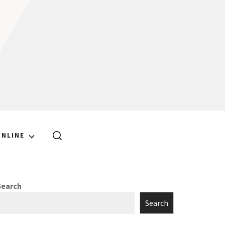
ONLINE
Search
Search