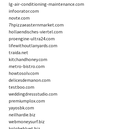
lg-air-conditioning-maintenance.com
infoorator.com
novte.com
7hpizzaeasternmarket.com
hollaendisches-viertel.com
proengine-ultra24.com
lifewithoutlanyards.com
traida.net
kitchandhoney.com
metro-bistro.com
howtosolv.com
delicesdemanon.com
testboo.com
weddingdressstudio.com
premiumplox.com
yayosbk.com
neilhardie.biz
webmoneysurf.biz
kolohebluet.biz