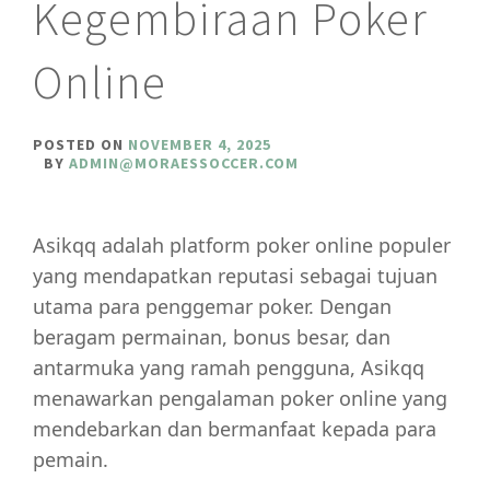
Kegembiraan Poker
Online
POSTED ON
NOVEMBER 4, 2025
BY
ADMIN@MORAESSOCCER.COM
Asikqq adalah platform poker online populer
yang mendapatkan reputasi sebagai tujuan
utama para penggemar poker. Dengan
beragam permainan, bonus besar, dan
antarmuka yang ramah pengguna, Asikqq
menawarkan pengalaman poker online yang
mendebarkan dan bermanfaat kepada para
pemain.