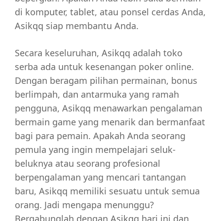
di komputer, tablet, atau ponsel cerdas Anda,
Asikqq siap membantu Anda.
Secara keseluruhan, Asikqq adalah toko
serba ada untuk kesenangan poker online.
Dengan beragam pilihan permainan, bonus
berlimpah, dan antarmuka yang ramah
pengguna, Asikqq menawarkan pengalaman
bermain game yang menarik dan bermanfaat
bagi para pemain. Apakah Anda seorang
pemula yang ingin mempelajari seluk-
beluknya atau seorang profesional
berpengalaman yang mencari tantangan
baru, Asikqq memiliki sesuatu untuk semua
orang. Jadi mengapa menunggu?
Bergabunglah dengan Asikqq hari ini dan