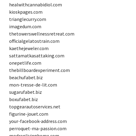
healwithcannabidiol.com
kioskpages.com
trianglecurry.com
imagedum.com
thetowerswellnessretreat.com
officialgelatostrain.com
kaethejeweler.com
sattamatkasattaking.com
onepetlife.com
thebillboardexperiment.com
beachufabet.biz
mon-tresse-de-lit.com
sugarufabet.biz
boxufabet.biz
topgearautoservices.net
figurine-jouet.com
your-facebook-address.com
perroquet-ma-passion.com
modrenlivinghome.com